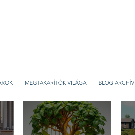
AROK
MEGTAKARÍTÓK VILÁGA
BLOG ARCHÍ