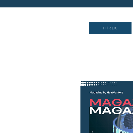
HÍREK