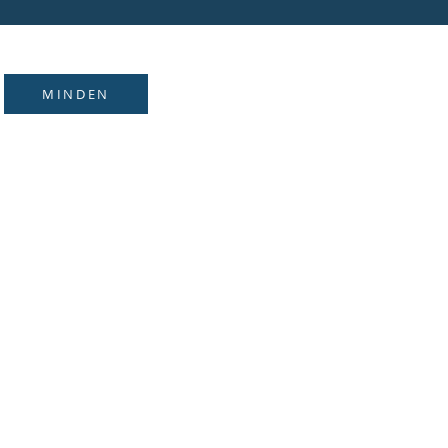
MINDEN