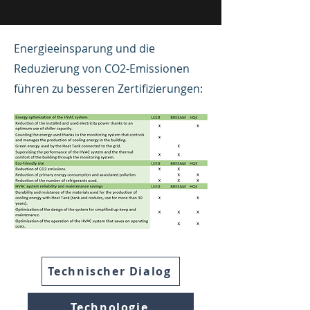
Energieeinsparung und die
Reduzierung von CO2-Emissionen
führen zu besseren Zertifizierungen:
Technischer Dialog
Technologie