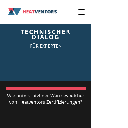
TECHNISCHER
DIALOG
FÜR EXPERTEN
Wie unterstützt der Wärmespeicher
von Heatventors Zertifizierungen?