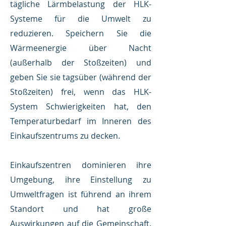
tägliche Lärmbelastung der HLK-
Systeme für die Umwelt zu
reduzieren. Speichern Sie die
Wärmeenergie über Nacht
(außerhalb der Stoßzeiten) und
geben Sie sie tagsüber (während der
Stoßzeiten) frei, wenn das HLK-
System Schwierigkeiten hat, den
Temperaturbedarf im Inneren des
Einkaufszentrums zu decken.
Einkaufszentren dominieren ihre
Umgebung, ihre Einstellung zu
Umweltfragen ist führend an ihrem
Standort und hat große
Auswirkungen auf die Gemeinschaft.