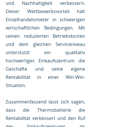
und Nachhaltigkeit verbessern.
Dieser Wettbewerbsvorteil hält
Einzelhandelsmieter in schwierigen
wirtschaftlichen Bedingungen. Mit
seinen reduzierten Betriebskosten
und dem gleichen Serviceniveau
unterstützt ein qualitativ
hochwertiges Einkaufszentrum die
Geschäfte und seine eigene
Rentabilität in einer Win-Win-
Situation.
Zusammenfassend lässt sich sagen,
dass die Thermobatterie die
Rentabilität verbessert und den Ruf
des Einkaufszentrums als