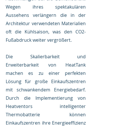
Wegen ihres spektakulären
Aussehens verlängern die in der
Architektur verwendeten Materialien
oft die Kühlsaison, was den CO2-
Fußabdruck weiter vergrößert.
Die Skalierbarkeit und
Erweiterbarkeit von HeatTank
machen es zu einer perfekten
Lösung für große Einkaufszentren
mit schwankendem Energiebedarf.
Durch die Implementierung von
Heatventors intelligenter
Thermobatterie können
Einkaufszentren ihre Energieeffizienz