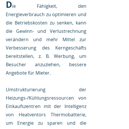
D
ie Fähigkeit, den
Energieverbrauch zu optimieren und
die Betriebskosten zu senken, kann
die Gewinn- und Verlustrechnung
verändern und mehr Mittel zur
Verbesserung des Kerngeschäfts
bereitstellen, z. B. Werbung, um
Besucher anzuziehen, bessere
Angebote für Mieter.
Umstrukturierung der
Heizungs-/Kühlungsressourcen von
Einkaufszentren mit der Intelligenz
von Heatventors Thermobatterie,
um Energie zu sparen und die