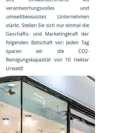
verantwortungsvolles und
umweltbewusstes Unternehmen
stärkt. Stellen Sie sich nur einmal die
Geschäfts- und Marketingkraft der
folgenden Botschaft vor: Jeden Tag
sparen wir die CO2-
Reinigungskapazität von 10 Hektar
Urwald!