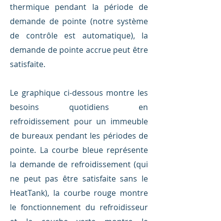
thermique pendant la période de
demande de pointe (notre système
de contrôle est automatique), la
demande de pointe accrue peut être
satisfaite.
Le graphique ci-dessous montre les
besoins quotidiens en
refroidissement pour un immeuble
de bureaux pendant les périodes de
pointe. La courbe bleue représente
la demande de refroidissement (qui
ne peut pas être satisfaite sans le
HeatTank), la courbe rouge montre
le fonctionnement du refroidisseur