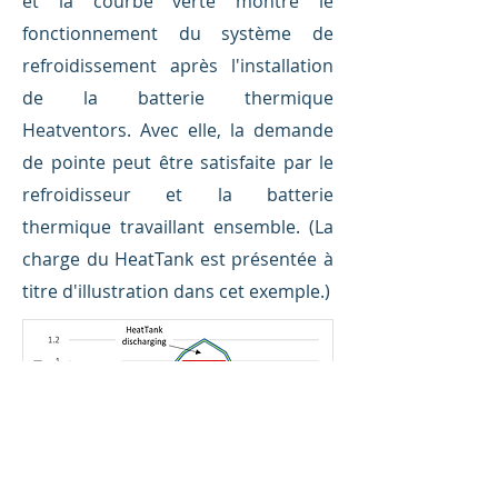
et la courbe verte montre le
fonctionnement du système de
refroidissement après l'installation
de la batterie thermique
Heatventors. Avec elle, la demande
de pointe peut être satisfaite par le
refroidisseur et la batterie
thermique travaillant ensemble. (La
charge du HeatTank est présentée à
titre d'illustration dans cet exemple.)