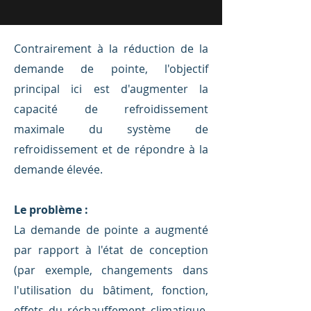
Contrairement à la réduction de la
demande de pointe, l'objectif
principal ici est d'augmenter la
capacité de refroidissement
maximale du système de
refroidissement et de répondre à la
demande élevée.
Le problème :
La demande de pointe a augmenté
par rapport à l'état de conception
(par exemple, changements dans
l'utilisation du bâtiment, fonction,
effets du réchauffement climatique,