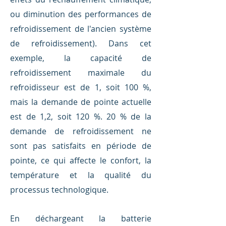
ou diminution des performances de
refroidissement de l'ancien système
de refroidissement). Dans cet
exemple, la capacité de
refroidissement maximale du
refroidisseur est de 1, soit 100 %,
mais la demande de pointe actuelle
est de 1,2, soit 120 %. 20 % de la
demande de refroidissement ne
sont pas satisfaits en période de
pointe, ce qui affecte le confort, la
température et la qualité du
processus technologique.
En déchargeant la batterie